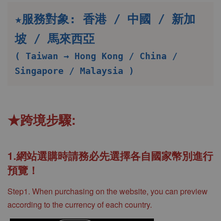
★服務對象: 香港 / 中國 / 新加
坡 / 馬來西亞
( Taiwan → Hong Kong / China / 
Singapore / Malaysia ) 
★跨境步驟:
1.網站選購時請務必先選擇各自國家幣別進行
預覽！
Step1. When purchasing on the website, you can preview
according to the currency of each country.