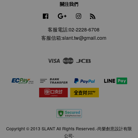
關注我們
Facebook
Google
Instagram
RSS
客服電話:02-2228-6708
客服信箱:slant.tw@gmail.com
Visa
Master
JCB
Copyright © 2013 SLANT All Rights Reserved.-尚樂創意設計有限
公司-