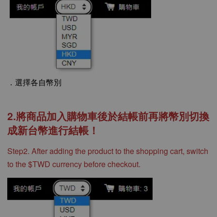
．選擇各自幣別
2.將商品加入購物車後於結帳前再將幣別切換
成新台幣進行結帳！
Step2. After adding the product to the shopping cart, switch
to the $TWD currency before checkout.