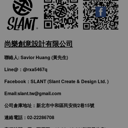
尚樂創意設計有限公司
聯絡人: Savior Huang (黃先生)
Line@：@rxa5467q
Facebook：SLANT (Slant Create & Design Ltd. )
Email:slant.tw@gmail.com
公司倉庫地址：新北市中和區民安街2巷15號
連絡電話：02-22286708