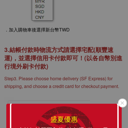
．
加入購物車後選擇新台幣TWD
3.結帳付款時物流方式請選擇宅配(順豐速
運)，並選擇信用卡付款即可！(以各自幣別進
行境外刷卡付款)
Step3. Please choose home delivery (SF Express) for
shipping, and choose a credit card for checkout payment.
盛夏優惠