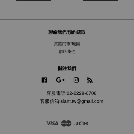
聯絡我們/預約店取
實體門市/地圖
聯絡我們
關注我們
Facebook
Google
Instagram
RSS
客服電話:02-2228-6708
客服信箱:slant.tw@gmail.com
Visa
Master
JCB