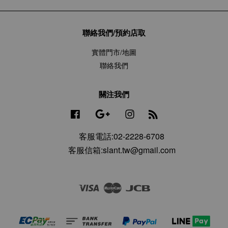
聯絡我們/預約店取
實體門市/地圖
聯絡我們
關注我們
Facebook
Google
Instagram
RSS
客服電話:02-2228-6708
客服信箱:slant.tw@gmail.com
Visa
Master
JCB