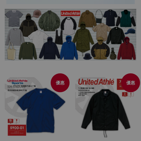
優惠
優惠