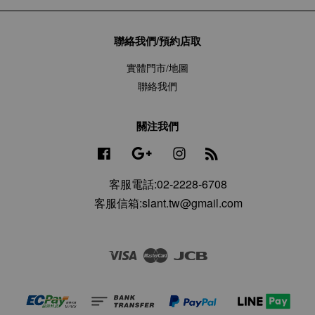
聯絡我們/預約店取
實體門市/地圖
聯絡我們
關注我們
Facebook
Google
Instagram
RSS
客服電話:02-2228-6708
客服信箱:slant.tw@gmail.com
Visa
Master
JCB