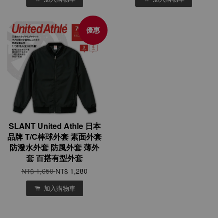
優惠
SLANT United Athle 日本
品牌 T/C棒球外套 素面外套
防潑水外套 防風外套 薄外
套 百搭有型外套
NT$ 1,650
NT$ 1,280
加入購物車