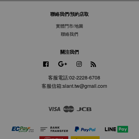
聯絡我們/預約店取
實體門市/地圖
聯絡我們
關注我們
Facebook
Google
Instagram
RSS
客服電話:02-2228-6708
客服信箱:slant.tw@gmail.com
Visa
Master
JCB