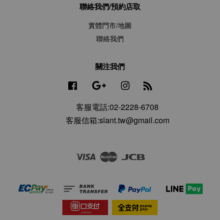
聯絡我們/預約店取
實體門市/地圖
聯絡我們
關注我們
Facebook
Google
Instagram
RSS
客服電話:02-2228-6708
客服信箱:slant.tw@gmail.com
Visa
Master
JCB