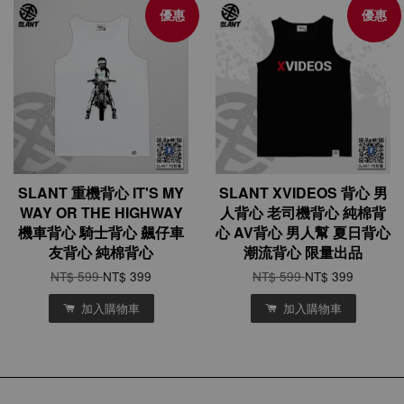
優惠
優惠
SLANT 重機背心 IT'S MY
SLANT XVIDEOS 背心 男
WAY OR THE HIGHWAY
人背心 老司機背心 純棉背
機車背心 騎士背心 飆仔車
心 AV背心 男人幫 夏日背心
友背心 純棉背心
潮流背心 限量出品
NT$ 599
NT$ 399
NT$ 599
NT$ 399
加入購物車
加入購物車