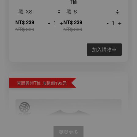
T恤
-
+
-
+
NT$ 239
NT$ 239
NT$ 399
NT$ 399
加入購物車
素面圓領T恤 加購價199元
瀏覽更多