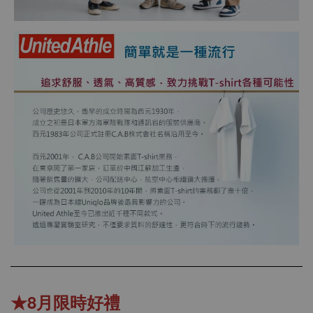
★8月限時好禮