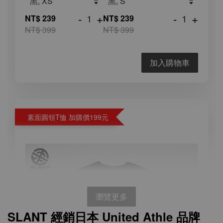
-
+
-
+
NT$ 239
NT$ 239
NT$ 399
NT$ 399
加入購物車
素面圓領T恤 加購價199元
瀏覽更多
SLANT 經銷日本 United Athle 品牌