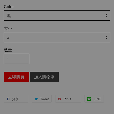
Color
大小
數量
立即購買
加入購物車
分享
Tweet
Pin it
LINE