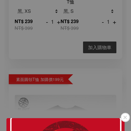
T恤
-
+
-
+
NT$ 239
NT$ 239
NT$ 399
NT$ 399
加入購物車
素面圓領T恤 加購價199元
瀏覽更多