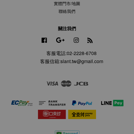
實體門市/地圖
聯絡我們
關注我們
Facebook
Google
Instagram
RSS
客服電話:02-2228-6708
客服信箱:slant.tw@gmail.com
Visa
Master
JCB