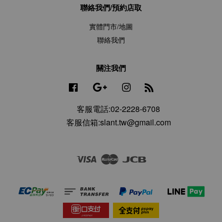
聯絡我們/預約店取
實體門市/地圖
聯絡我們
關注我們
Facebook
Google
Instagram
RSS
客服電話:02-2228-6708
客服信箱:slant.tw@gmail.com
Visa
Master
JCB