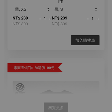
T恤
-
+
-
+
NT$ 239
NT$ 239
NT$ 399
NT$ 399
加入購物車
素面圓領T恤 加購價199元
瀏覽更多