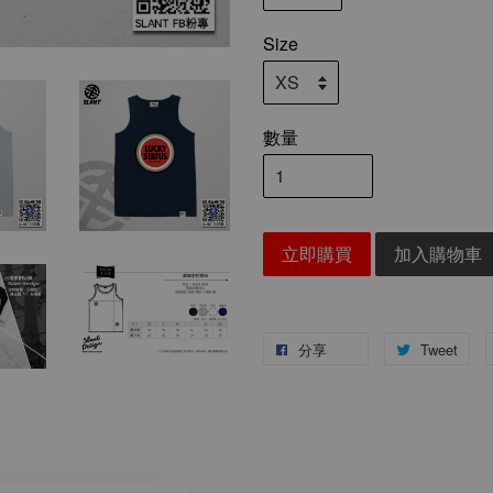
Size
數量
立即購買
加入購物車
分享
Tweet