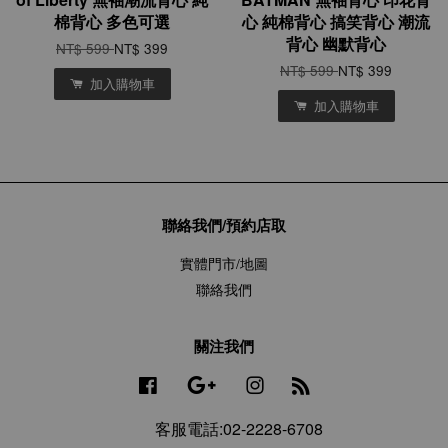
棉背心 多色可選
心 純棉背心 搞笑背心 潮流
背心 幽默背心
NT$ 599
NT$ 399
NT$ 599
NT$ 399
加入購物車
加入購物車
聯絡我們/預約店取
實體門市/地圖
聯絡我們
關注我們
Facebook
Google
Instagram
RSS
客服電話:02-2228-6708