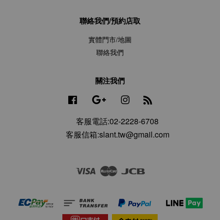
聯絡我們/預約店取
實體門市/地圖
聯絡我們
關注我們
Facebook
Google
Instagram
RSS
客服電話:02-2228-6708
客服信箱:slant.tw@gmail.com
Visa
Master
JCB