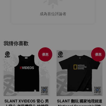
成為首位評論者
我猜你喜歡
優惠
優惠
SLANT XVIDEOS 背心 男
SLANT 翻玩 國家地理頻道