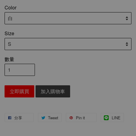
Color
Size
數量
立即購買
加入購物車
分享
Tweet
Pin it
LINE