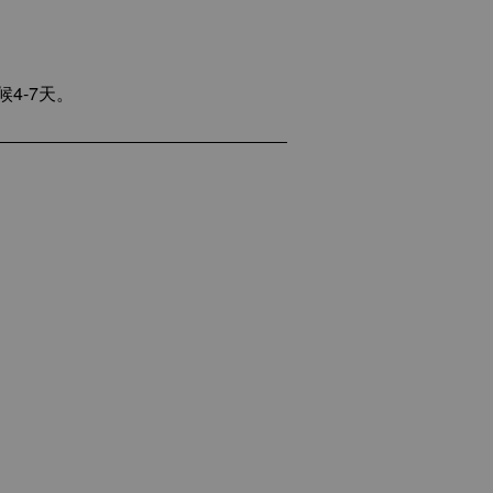
4-7天。