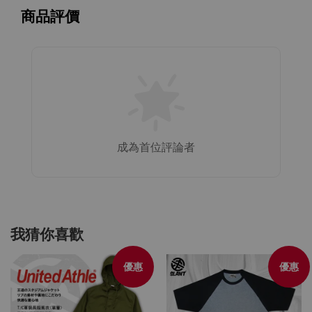
商品評價
成為首位評論者
我猜你喜歡
優惠
優惠