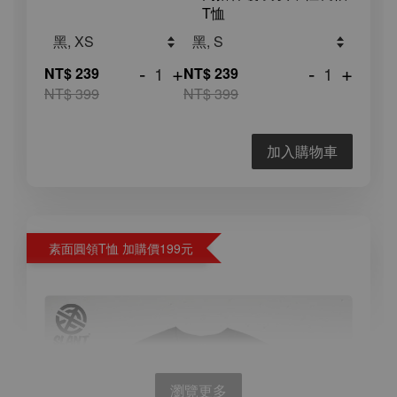
T恤
-
+
-
+
NT$ 239
NT$ 239
NT$ 399
NT$ 399
加入購物車
素面圓領T恤 加購價199元
瀏覽更多