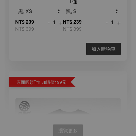
T恤
-
+
-
+
NT$ 239
NT$ 239
NT$ 399
NT$ 399
加入購物車
素面圓領T恤 加購價199元
瀏覽更多