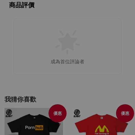
商品評價
成為首位評論者
我猜你喜歡
優惠
優惠