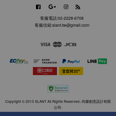
Facebook
Google
Instagram
RSS
客服電話:02-2228-6708
客服信箱:slant.tw@gmail.com
Visa
Master
JCB
Copyright © 2013 SLANT All Rights Reserved.-尚樂創意設計有限
公司-
服務條款
|
會員隱私政策
|
退換貨說明
|
聯絡資訊