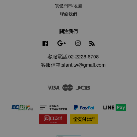
實體門市/地圖
聯絡我們
關注我們
Facebook
Google
Instagram
RSS
客服電話:02-2228-6708
客服信箱:slant.tw@gmail.com
Visa
Master
JCB