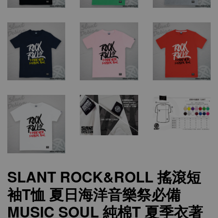
SLANT ROCK&ROLL 搖滾短
袖T恤 夏日海洋音樂祭必備
MUSIC SOUL 純棉T 夏季衣著