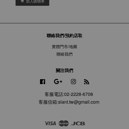
加入購物車
聯絡我們/預約店取
實體門市/地圖
聯絡我們
關注我們
Facebook
Google
Instagram
RSS
客服電話:02-2228-6708
客服信箱:slant.tw@gmail.com
Visa
Master
JCB