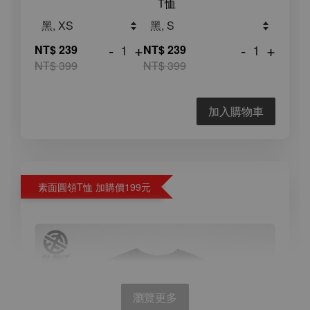
T恤
-
+
-
+
NT$ 239
NT$ 239
NT$ 399
NT$ 399
加入購物車
素面圓領T恤 加購價199元
瀏覽更多