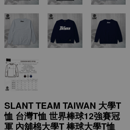
SLANT TEAM TAIWAN 大學T
恤 台灣T恤 世界棒球12強賽冠
軍 內舖棉大學T 棒球大學T恤