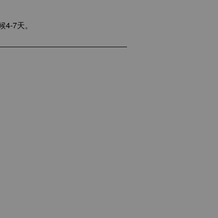
4-7天。