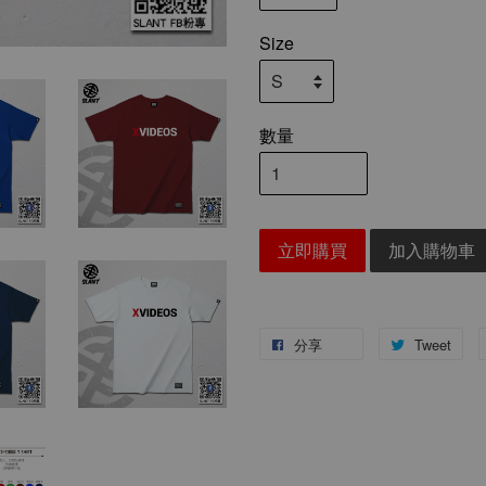
Size
數量
立即購買
加入購物車
分享
Tweet